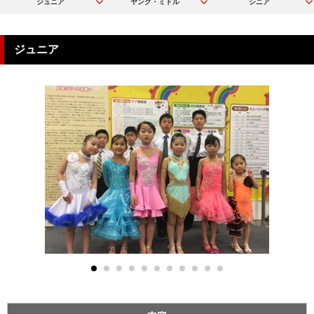
ジュニア
ヤング・ミドル
シニア
ジュニア