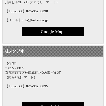
川南ビル3F（1Fファミリーマート）
【TEL&FAX】
075-352−8630
【メール】
info@k-dance.jp
Google Map ›
桂スタジオ
【住所】
〒615－8074
京都市西京区桂南巽町140内海ビル2F
（向かいはFマート）
【TEL&FAX】
075-392−8895