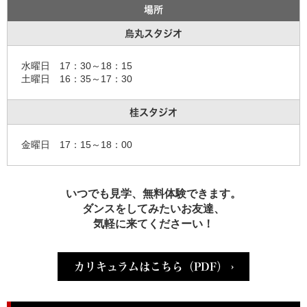
場所
烏丸スタジオ
水曜日 17：30～18：15
土曜日 16：35～17：30
桂スタジオ
金曜日 17：15～18：00
いつでも見学、無料体験できます。
ダンスをしてみたいお友達、
気軽に来てくださーい！
カリキュラムはこちら（PDF） ›