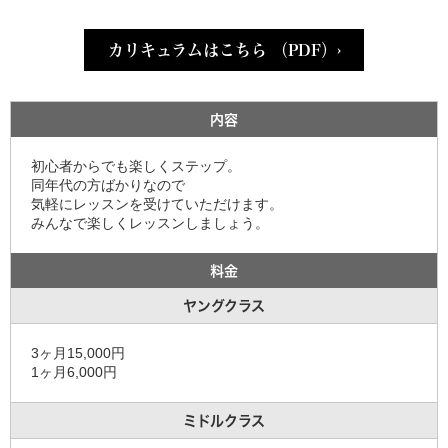
カリキュラムはこちら （PDF）›
内容
初心者からでも楽しくステップ。
同年代の方ばかりなので
気軽にレッスンを受けていただけます。
みんなで楽しくレッスンしましょう。
料金
ヤングクラス
3ヶ月15,000円
1ヶ月6,000円
ミドルクラス