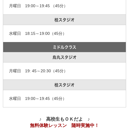
月曜日 19:00～19:45 （45分）
桂スタジオ
水曜日 18:15～19:00（45分）
ミドルクラス
烏丸スタジオ
月曜日 19: 45～20:30（45分）
桂スタジオ
水曜日 19:00～19:45（45分）
♪ 高校生もＯＫだよ ♪
無料体験レッスン 随時実施中！