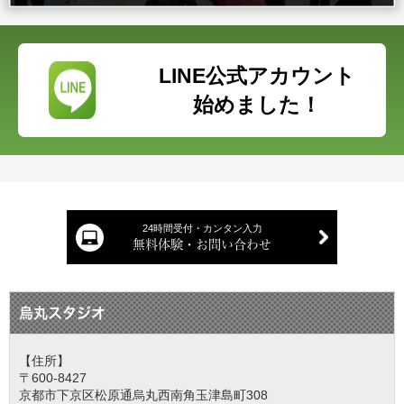
LINE公式アカウント
始めました！
24時間受付・カンタン入力
無料体験・お問い合わせ
烏丸スタジオ
【住所】
〒600-8427
京都市下京区松原通烏丸西南角玉津島町308