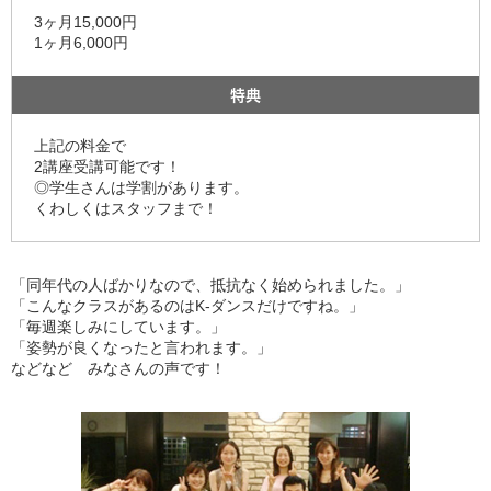
3ヶ月15,000円
1ヶ月6,000円
特典
上記の料金で
2講座受講可能です！
◎学生さんは学割があります。
くわしくはスタッフまで！
「同年代の人ばかりなので、抵抗なく始められました。」
「こんなクラスがあるのはK-ダンスだけですね。」
「毎週楽しみにしています。」
「姿勢が良くなったと言われます。」
などなど みなさんの声です！