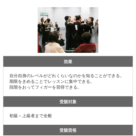
効果
自分自身のレベルがどれくらいなのかを知ることができる。
期限をきめることでレッスンに集中できる。
段階をおってフィガーを習得できる。
受験対象
初級～上級者まで全般
受験資格