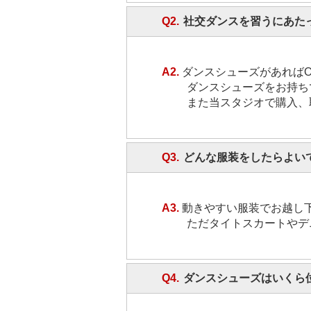
Q2.
社交ダンスを習うにあた
A2.
ダンスシューズがあればO
ダンスシューズをお持ち
また当スタジオで購入、
Q3.
どんな服装をしたらよい
A3.
動きやすい服装でお越し
ただタイトスカートやデ
Q4.
ダンスシューズはいくら