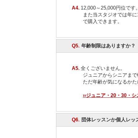
A4.
12,000～25,000円位です
また当スタジオでは年に
で購入できます。
Q5.
年齢制限はありますか？
A5.
全くございません。
ジュニアからシニアまで
ただ年齢が気になるかた
››ジュニア・20・30・
Q6.
団体レッスンか個人レッ