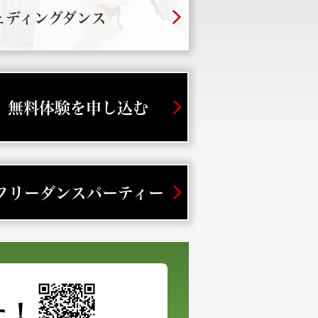
ェディングダンス
無料体験を申し込む
フリーダンスパーティー
た！