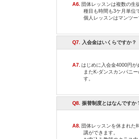
A6.
団体レッスンは複数の生徒
種目も時間も3ケ月単位
個人レッスンはマンツー
Q7.
入会金はいくらですか？
A7.
はじめに入会金4000円
またK-ダンスカンパニ
す。
Q8.
振替制度とはなんですか
A8.
団体レッスンを休まれた
講ができます。