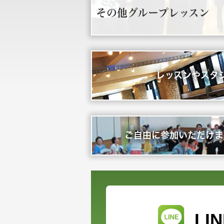
その他グループレッスン
レッスンやスタ
ご自由に参加いただけま
L