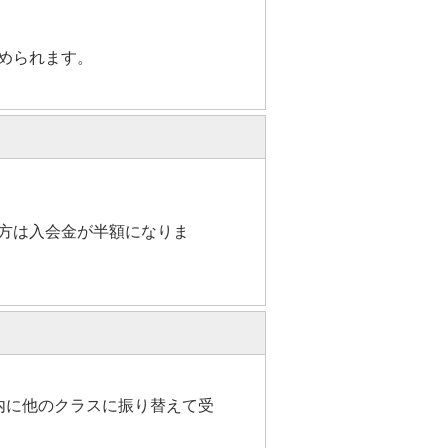
められます。
の方は入会金が半額になりま
内に他のクラスに振り替えて受