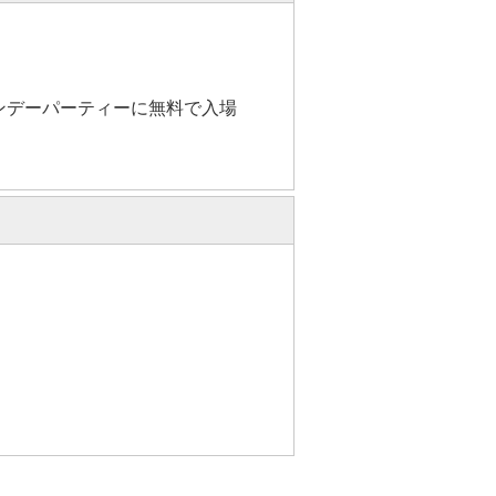
ンデーパーティーに無料で入場