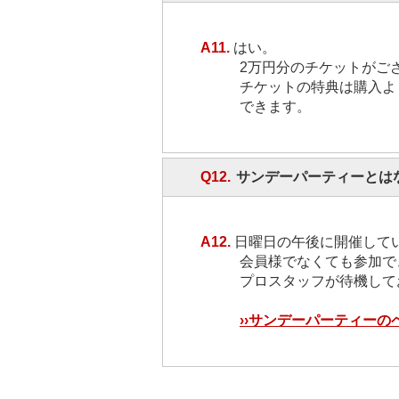
A11.
はい。
2万円分のチケットがご
チケットの特典は購入よ
できます。
Q12.
サンデーパーティーとは
A12.
日曜日の午後に開催して
会員様でなくても参加で
プロスタッフが待機して
››サンデーパーティーの