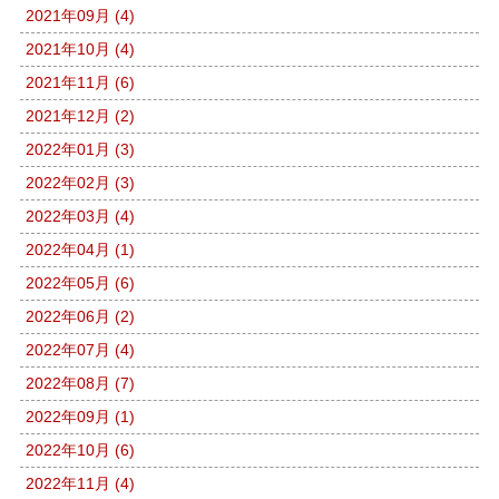
2021年09月 (4)
2021年10月 (4)
2021年11月 (6)
2021年12月 (2)
2022年01月 (3)
2022年02月 (3)
2022年03月 (4)
2022年04月 (1)
2022年05月 (6)
2022年06月 (2)
2022年07月 (4)
2022年08月 (7)
2022年09月 (1)
2022年10月 (6)
2022年11月 (4)