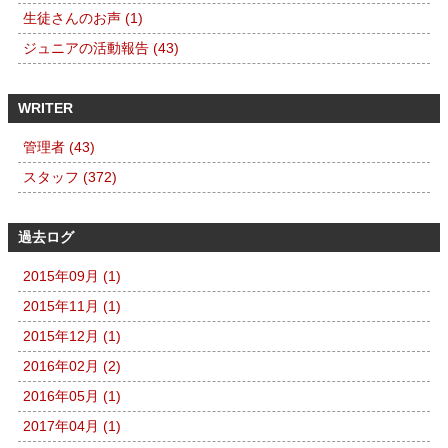
生徒さんのお声 (1)
ジュニアの活動報告 (43)
WRITER
管理者 (43)
スタッフ (372)
過去ログ
2015年09月 (1)
2015年11月 (1)
2015年12月 (1)
2016年02月 (2)
2016年05月 (1)
2017年04月 (1)