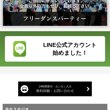
LINE公式アカウント
始めました！
24時間受付・カンタン入力
無料体験・お問い合わせ
烏丸スタジオ