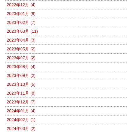
2022年12月 (4)
2023年01月 (9)
2023年02月 (7)
2023年03月 (11)
2023年04月 (3)
2023年05月 (2)
2023年07月 (2)
2023年08月 (4)
2023年09月 (2)
2023年10月 (5)
2023年11月 (8)
2023年12月 (7)
2024年01月 (4)
2024年02月 (1)
2024年03月 (2)