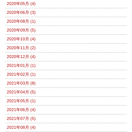
2020年05月 (4)
2020年06月 (3)
2020年08月 (1)
2020年09月 (5)
2020年10月 (4)
2020年11月 (2)
2020年12月 (4)
2021年01月 (1)
2021年02月 (1)
2021年03月 (8)
2021年04月 (5)
2021年05月 (1)
2021年06月 (4)
2021年07月 (5)
2021年08月 (4)