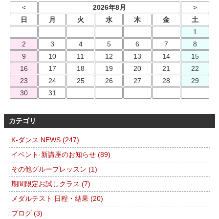
<
2026年8月
>
日
月
火
水
木
金
土
1
2
3
4
5
6
7
8
9
10
11
12
13
14
15
16
17
18
19
20
21
22
23
24
25
26
27
28
29
30
31
カテゴリ
K-ダンス NEWS (247)
イベント·新講座のお知らせ (89)
その他グループレッスン (1)
期間限定お試しクラス (7)
メダルテスト 日程・結果 (20)
ブログ (3)