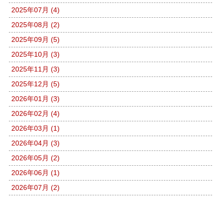
2025年07月 (4)
2025年08月 (2)
2025年09月 (5)
2025年10月 (3)
2025年11月 (3)
2025年12月 (5)
2026年01月 (3)
2026年02月 (4)
2026年03月 (1)
2026年04月 (3)
2026年05月 (2)
2026年06月 (1)
2026年07月 (2)