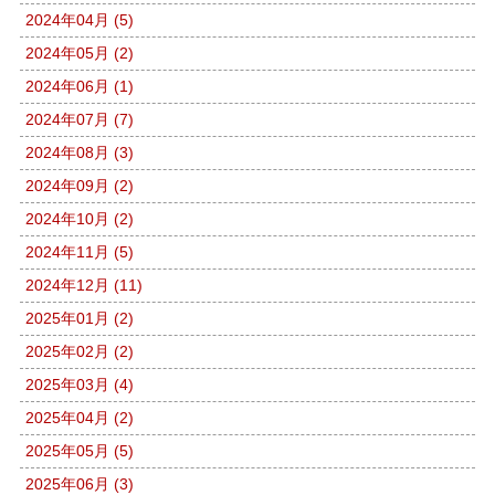
2024年04月 (5)
2024年05月 (2)
2024年06月 (1)
2024年07月 (7)
2024年08月 (3)
2024年09月 (2)
2024年10月 (2)
2024年11月 (5)
2024年12月 (11)
2025年01月 (2)
2025年02月 (2)
2025年03月 (4)
2025年04月 (2)
2025年05月 (5)
2025年06月 (3)