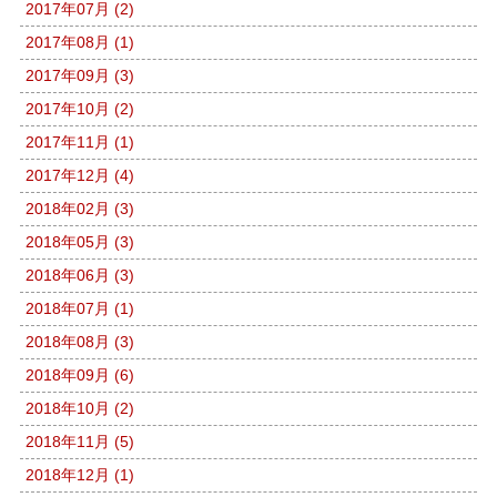
2017年07月 (2)
2017年08月 (1)
2017年09月 (3)
2017年10月 (2)
2017年11月 (1)
2017年12月 (4)
2018年02月 (3)
2018年05月 (3)
2018年06月 (3)
2018年07月 (1)
2018年08月 (3)
2018年09月 (6)
2018年10月 (2)
2018年11月 (5)
2018年12月 (1)