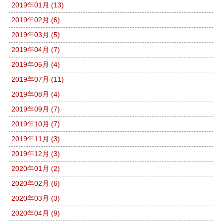
2019年01月 (13)
2019年02月 (6)
2019年03月 (5)
2019年04月 (7)
2019年05月 (4)
2019年07月 (11)
2019年08月 (4)
2019年09月 (7)
2019年10月 (7)
2019年11月 (3)
2019年12月 (3)
2020年01月 (2)
2020年02月 (6)
2020年03月 (3)
2020年04月 (9)