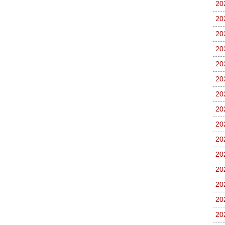
20
20
20
20
20
20
20
20
20
20
20
20
20
20
20