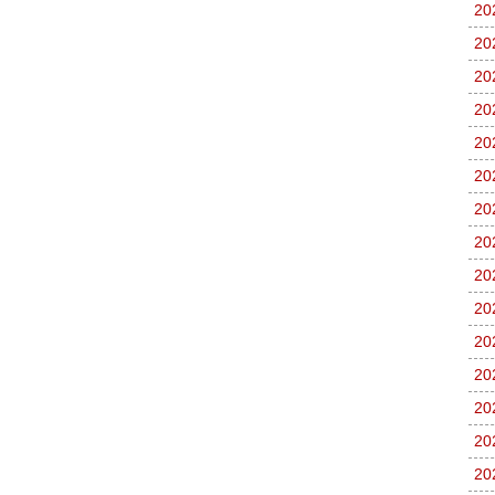
20
20
20
20
20
20
20
20
20
20
20
20
20
20
20