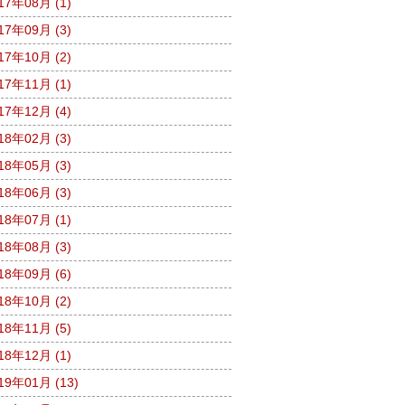
17年08月 (1)
17年09月 (3)
17年10月 (2)
17年11月 (1)
17年12月 (4)
18年02月 (3)
18年05月 (3)
18年06月 (3)
18年07月 (1)
18年08月 (3)
18年09月 (6)
18年10月 (2)
18年11月 (5)
18年12月 (1)
19年01月 (13)