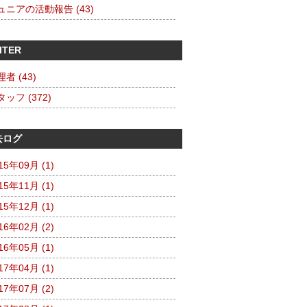
ュニアの活動報告 (43)
ITER
者 (43)
ッフ (372)
去ログ
15年09月 (1)
15年11月 (1)
15年12月 (1)
16年02月 (2)
16年05月 (1)
17年04月 (1)
17年07月 (2)