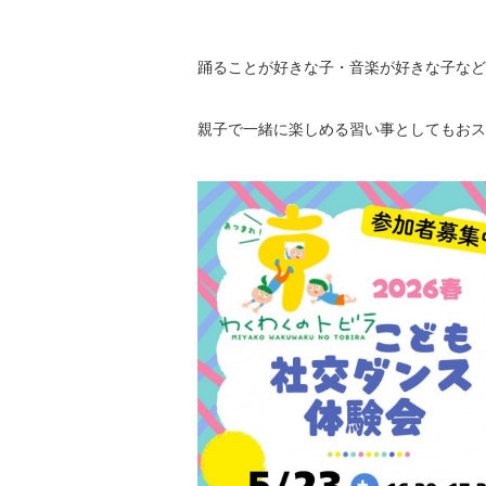
踊ることが好きな子・音楽が好きな子など
親子で一緒に楽しめる習い事としてもおス