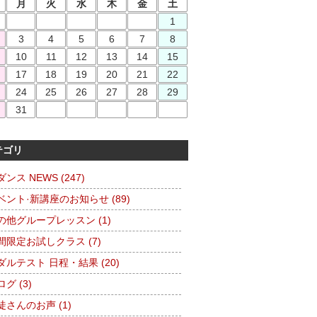
月
火
水
木
金
土
1
3
4
5
6
7
8
10
11
12
13
14
15
17
18
19
20
21
22
24
25
26
27
28
29
31
テゴリ
ダンス NEWS (247)
ベント·新講座のお知らせ (89)
の他グループレッスン (1)
間限定お試しクラス (7)
ダルテスト 日程・結果 (20)
グ (3)
徒さんのお声 (1)