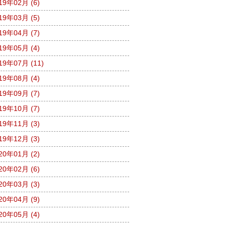
19年02月 (6)
19年03月 (5)
19年04月 (7)
19年05月 (4)
19年07月 (11)
19年08月 (4)
19年09月 (7)
19年10月 (7)
19年11月 (3)
19年12月 (3)
20年01月 (2)
20年02月 (6)
20年03月 (3)
20年04月 (9)
20年05月 (4)