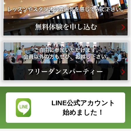
LINE公式アカウント
始めました！