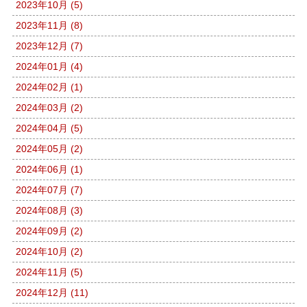
2023年10月 (5)
2023年11月 (8)
2023年12月 (7)
2024年01月 (4)
2024年02月 (1)
2024年03月 (2)
2024年04月 (5)
2024年05月 (2)
2024年06月 (1)
2024年07月 (7)
2024年08月 (3)
2024年09月 (2)
2024年10月 (2)
2024年11月 (5)
2024年12月 (11)