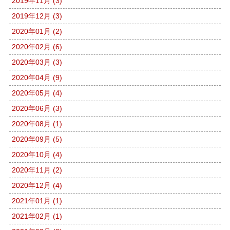
2019年11月 (3)
2019年12月 (3)
2020年01月 (2)
2020年02月 (6)
2020年03月 (3)
2020年04月 (9)
2020年05月 (4)
2020年06月 (3)
2020年08月 (1)
2020年09月 (5)
2020年10月 (4)
2020年11月 (2)
2020年12月 (4)
2021年01月 (1)
2021年02月 (1)