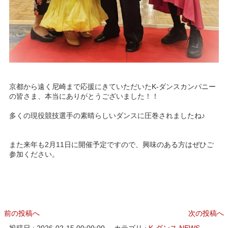
京都から遠く尼崎まで応援にきていただいたK-ダンスカンパニー
の皆さま、本当にありがとうございました！！
多くの現役競技選手の素晴らしいダンスに圧巻されましたね♪
また来年も2月11日に開催予定ですので、興味のある方はぜひご
参加ください。
前の投稿へ
次の投稿へ