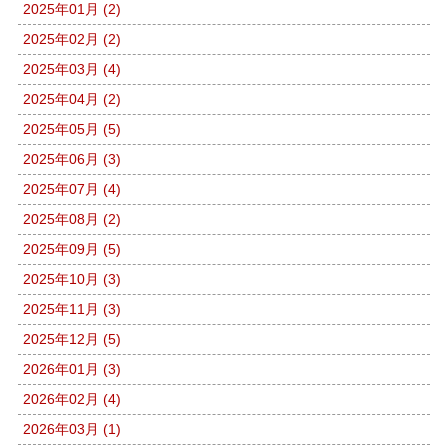
2025年01月 (2)
2025年02月 (2)
2025年03月 (4)
2025年04月 (2)
2025年05月 (5)
2025年06月 (3)
2025年07月 (4)
2025年08月 (2)
2025年09月 (5)
2025年10月 (3)
2025年11月 (3)
2025年12月 (5)
2026年01月 (3)
2026年02月 (4)
2026年03月 (1)