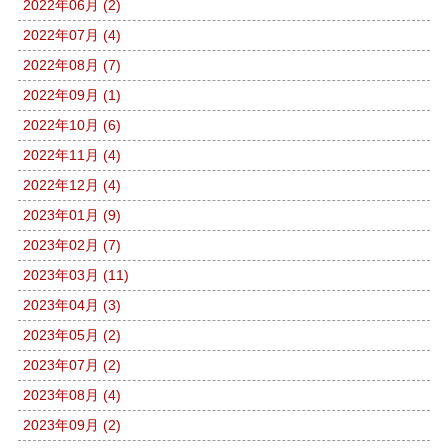
2022年06月 (2)
2022年07月 (4)
2022年08月 (7)
2022年09月 (1)
2022年10月 (6)
2022年11月 (4)
2022年12月 (4)
2023年01月 (9)
2023年02月 (7)
2023年03月 (11)
2023年04月 (3)
2023年05月 (2)
2023年07月 (2)
2023年08月 (4)
2023年09月 (2)