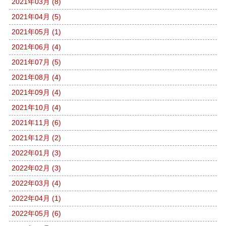
2021年03月 (8)
2021年04月 (5)
2021年05月 (1)
2021年06月 (4)
2021年07月 (5)
2021年08月 (4)
2021年09月 (4)
2021年10月 (4)
2021年11月 (6)
2021年12月 (2)
2022年01月 (3)
2022年02月 (3)
2022年03月 (4)
2022年04月 (1)
2022年05月 (6)