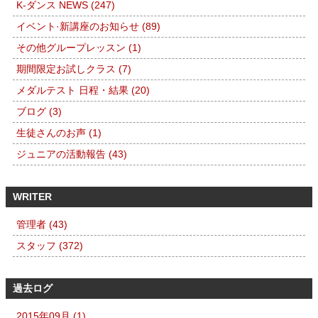
K-ダンス NEWS (247)
イベント·新講座のお知らせ (89)
その他グループレッスン (1)
期間限定お試しクラス (7)
メダルテスト 日程・結果 (20)
ブログ (3)
生徒さんのお声 (1)
ジュニアの活動報告 (43)
WRITER
管理者 (43)
スタッフ (372)
過去ログ
2015年09月 (1)