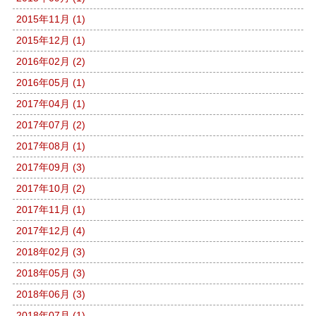
2015年11月 (1)
2015年12月 (1)
2016年02月 (2)
2016年05月 (1)
2017年04月 (1)
2017年07月 (2)
2017年08月 (1)
2017年09月 (3)
2017年10月 (2)
2017年11月 (1)
2017年12月 (4)
2018年02月 (3)
2018年05月 (3)
2018年06月 (3)
2018年07月 (1)