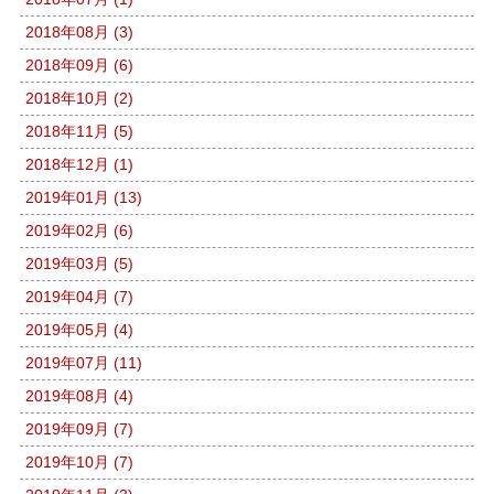
2018年08月 (3)
2018年09月 (6)
2018年10月 (2)
2018年11月 (5)
2018年12月 (1)
2019年01月 (13)
2019年02月 (6)
2019年03月 (5)
2019年04月 (7)
2019年05月 (4)
2019年07月 (11)
2019年08月 (4)
2019年09月 (7)
2019年10月 (7)