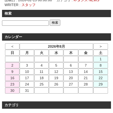
投稿日 :
2026-02-15 00:00:00
カテゴリ :
K-ダンス NEWS
WRITER :
スタッフ
検索
カレンダー
<
2026年8月
>
日
月
火
水
木
金
土
1
2
3
4
5
6
7
8
9
10
11
12
13
14
15
16
17
18
19
20
21
22
23
24
25
26
27
28
29
30
31
カテゴリ