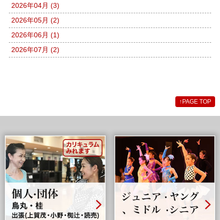
2026年04月 (3)
2026年05月 (2)
2026年06月 (1)
2026年07月 (2)
↑
PAGE TOP