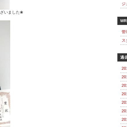
ジ
ざいました❀
WR
管理
スタ
過
20
20
20
20
20
20
20