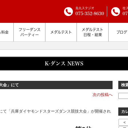
烏丸スタジオ
桂
075-352-8630
07
フリーダンス
メダルテスト
＆料金
メダルテスト
ブログ
パーティー
日程・結果
K-ダンス NEWS
大会」にて
検
次の投稿へ
ホールにて「兵庫ダイヤモンドスターズダンス競技大会」が開催され
カ
<