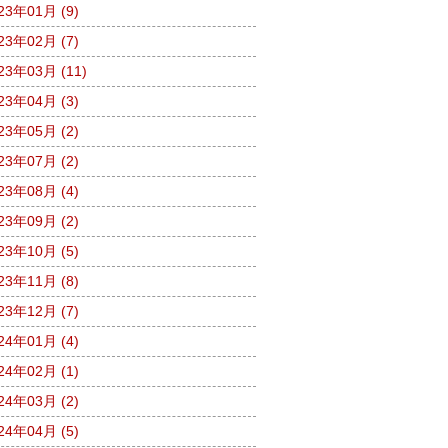
23年01月 (9)
23年02月 (7)
23年03月 (11)
23年04月 (3)
23年05月 (2)
23年07月 (2)
23年08月 (4)
23年09月 (2)
23年10月 (5)
23年11月 (8)
23年12月 (7)
24年01月 (4)
24年02月 (1)
24年03月 (2)
24年04月 (5)