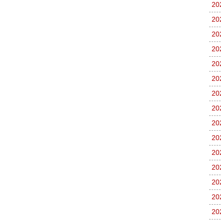
20
20
20
20
20
20
20
20
20
20
20
20
20
20
20