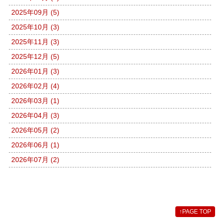
2025年09月 (5)
2025年10月 (3)
2025年11月 (3)
2025年12月 (5)
2026年01月 (3)
2026年02月 (4)
2026年03月 (1)
2026年04月 (3)
2026年05月 (2)
2026年06月 (1)
2026年07月 (2)
↑
PAGE TOP