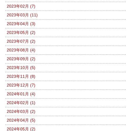
2023年02月 (7)
2023年03月 (11)
2023年04月 (3)
2023年05月 (2)
2023年07月 (2)
2023年08月 (4)
2023年09月 (2)
2023年10月 (5)
2023年11月 (8)
2023年12月 (7)
2024年01月 (4)
2024年02月 (1)
2024年03月 (2)
2024年04月 (5)
2024年05月 (2)