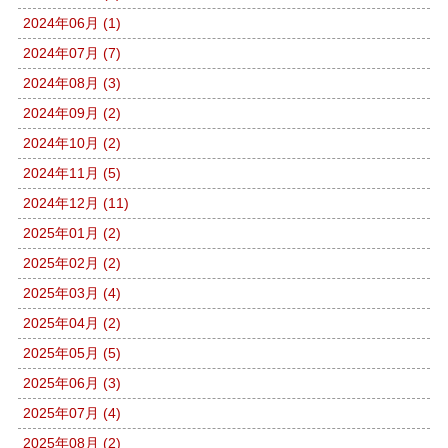
2024年06月 (1)
2024年07月 (7)
2024年08月 (3)
2024年09月 (2)
2024年10月 (2)
2024年11月 (5)
2024年12月 (11)
2025年01月 (2)
2025年02月 (2)
2025年03月 (4)
2025年04月 (2)
2025年05月 (5)
2025年06月 (3)
2025年07月 (4)
2025年08月 (2)