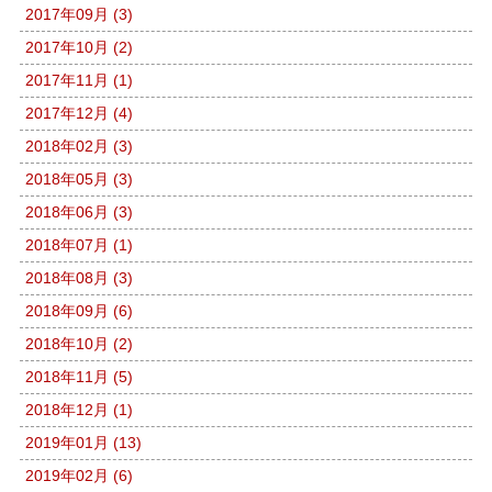
2017年09月 (3)
2017年10月 (2)
2017年11月 (1)
2017年12月 (4)
2018年02月 (3)
2018年05月 (3)
2018年06月 (3)
2018年07月 (1)
2018年08月 (3)
2018年09月 (6)
2018年10月 (2)
2018年11月 (5)
2018年12月 (1)
2019年01月 (13)
2019年02月 (6)