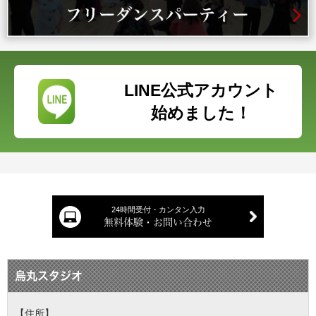
LINE公式アカウント
始めました！
24時間受付・カンタン入力
無料体験・お問い合わせ
烏丸スタジオ
【住所】