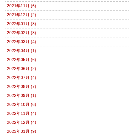
2021年11月 (6)
2021年12月 (2)
2022年01月 (3)
2022年02月 (3)
2022年03月 (4)
2022年04月 (1)
2022年05月 (6)
2022年06月 (2)
2022年07月 (4)
2022年08月 (7)
2022年09月 (1)
2022年10月 (6)
2022年11月 (4)
2022年12月 (4)
2023年01月 (9)