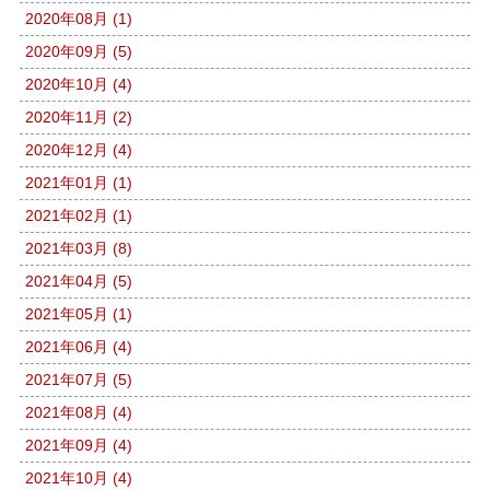
2020年08月 (1)
2020年09月 (5)
2020年10月 (4)
2020年11月 (2)
2020年12月 (4)
2021年01月 (1)
2021年02月 (1)
2021年03月 (8)
2021年04月 (5)
2021年05月 (1)
2021年06月 (4)
2021年07月 (5)
2021年08月 (4)
2021年09月 (4)
2021年10月 (4)