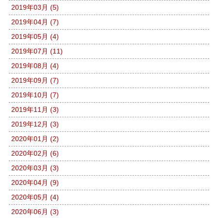
2019年03月 (5)
2019年04月 (7)
2019年05月 (4)
2019年07月 (11)
2019年08月 (4)
2019年09月 (7)
2019年10月 (7)
2019年11月 (3)
2019年12月 (3)
2020年01月 (2)
2020年02月 (6)
2020年03月 (3)
2020年04月 (9)
2020年05月 (4)
2020年06月 (3)