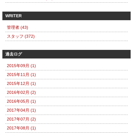
WRITER
管理者 (43)
スタッフ (372)
過去ログ
2015年09月 (1)
2015年11月 (1)
2015年12月 (1)
2016年02月 (2)
2016年05月 (1)
2017年04月 (1)
2017年07月 (2)
2017年08月 (1)