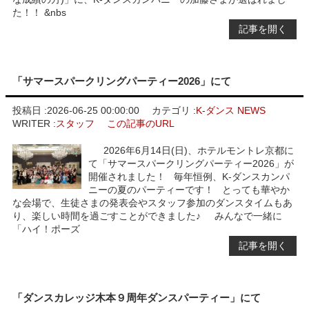
た！！ &nbs
記事を開く
「サマースパークリングパーティー2026」にて
投稿日 :
2026-06-25 00:00:00
カテゴリ :
K-ダンス NEWS
WRITER :
スタッフ
この記事のURL
2026年6月14日(日)、ホテルモントレ京都に
て「サマースパークリングパーティー2026」が
開催されました！ 毎年恒例、K-ダンスカンパ
ニーの夏のパーティーです！ とっても華やか
な会場で、生徒さまの発表会やスタッフ参加のダンスタイムもあ
り、楽しい時間を過ごすことができました♪ みんなで一緒に
「ハイ！ポーズ
記事を開く
「ダンスカレッジ木本９周年ダンスパーティー」にて