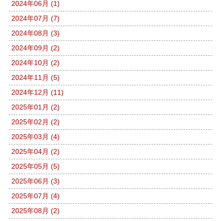
2024年06月 (1)
2024年07月 (7)
2024年08月 (3)
2024年09月 (2)
2024年10月 (2)
2024年11月 (5)
2024年12月 (11)
2025年01月 (2)
2025年02月 (2)
2025年03月 (4)
2025年04月 (2)
2025年05月 (5)
2025年06月 (3)
2025年07月 (4)
2025年08月 (2)