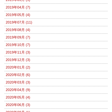
2019年04月 (7)
2019年05月 (4)
2019年07月 (11)
2019年08月 (4)
2019年09月 (7)
2019年10月 (7)
2019年11月 (3)
2019年12月 (3)
2020年01月 (2)
2020年02月 (6)
2020年03月 (3)
2020年04月 (9)
2020年05月 (4)
2020年06月 (3)