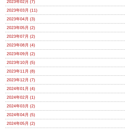
2023年02月 (7)
2023年03月 (11)
2023年04月 (3)
2023年05月 (2)
2023年07月 (2)
2023年08月 (4)
2023年09月 (2)
2023年10月 (5)
2023年11月 (8)
2023年12月 (7)
2024年01月 (4)
2024年02月 (1)
2024年03月 (2)
2024年04月 (5)
2024年05月 (2)