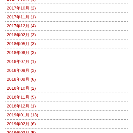
2017年10月 (2)
2017年11月 (1)
2017年12月 (4)
2018年02月 (3)
2018年05月 (3)
2018年06月 (3)
2018年07月 (1)
2018年08月 (3)
2018年09月 (6)
2018年10月 (2)
2018年11月 (5)
2018年12月 (1)
2019年01月 (13)
2019年02月 (6)
2019年03月 (5)