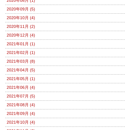
2020年08月 (1)
2020年09月 (5)
2020年10月 (4)
2020年11月 (2)
2020年12月 (4)
2021年01月 (1)
2021年02月 (1)
2021年03月 (8)
2021年04月 (5)
2021年05月 (1)
2021年06月 (4)
2021年07月 (5)
2021年08月 (4)
2021年09月 (4)
2021年10月 (4)