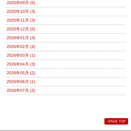
2025年09月 (5)
2025年10月 (3)
2025年11月 (3)
2025年12月 (5)
2026年01月 (3)
2026年02月 (4)
2026年03月 (1)
2026年04月 (3)
2026年05月 (2)
2026年06月 (1)
2026年07月 (2)
↑
PAGE TOP