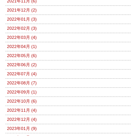
2021年11月 (6)
2021年12月 (2)
2022年01月 (3)
2022年02月 (3)
2022年03月 (4)
2022年04月 (1)
2022年05月 (6)
2022年06月 (2)
2022年07月 (4)
2022年08月 (7)
2022年09月 (1)
2022年10月 (6)
2022年11月 (4)
2022年12月 (4)
2023年01月 (9)