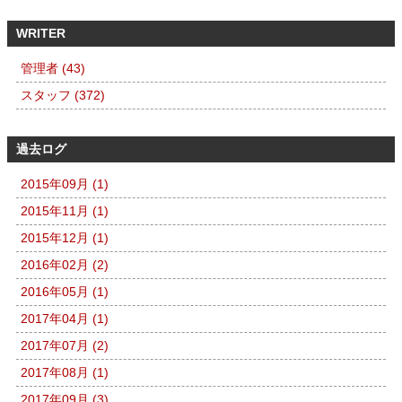
WRITER
管理者 (43)
スタッフ (372)
過去ログ
2015年09月 (1)
2015年11月 (1)
2015年12月 (1)
2016年02月 (2)
2016年05月 (1)
2017年04月 (1)
2017年07月 (2)
2017年08月 (1)
2017年09月 (3)